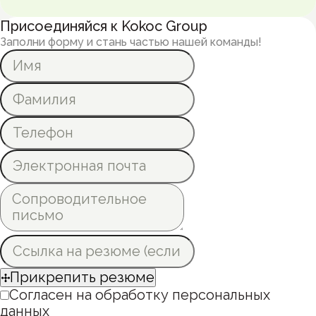
Присоединяйся к Kokoc Group
Заполни форму и стань частью нашей команды!
Прикрепить резюме
Согласен на обработку персональных
данных