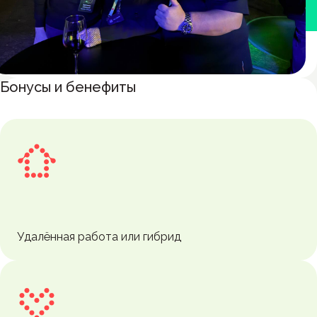
Бонусы и бенефиты
Удалённая работа или гибрид