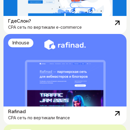
ГдеСлон?
CPA сеть по вертикали e-commerce
Inhouse
Rafinad
CPA сеть по вертикали finance