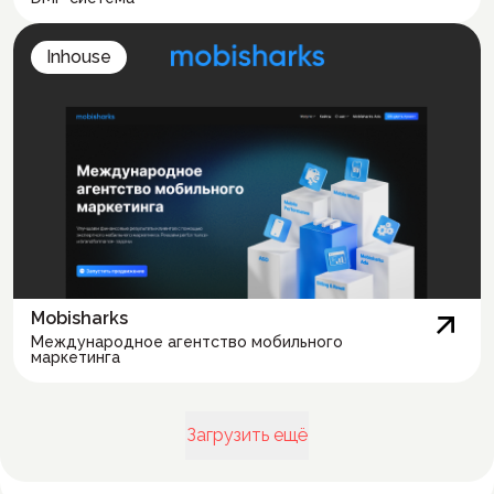
Inhouse
Mobisharks
Международное агентство мобильного
маркетинга
Загрузить ещё