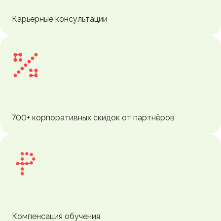
Карьерные консультации
700+ корпоративных скидок от партнёров
Компенсация обучения