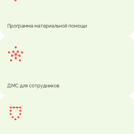
Программа материальной помощи
ДМС для сотрудников