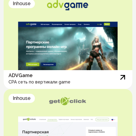
Inhouse
ADVGame
CPA сеть по вертикали game
Inhouse