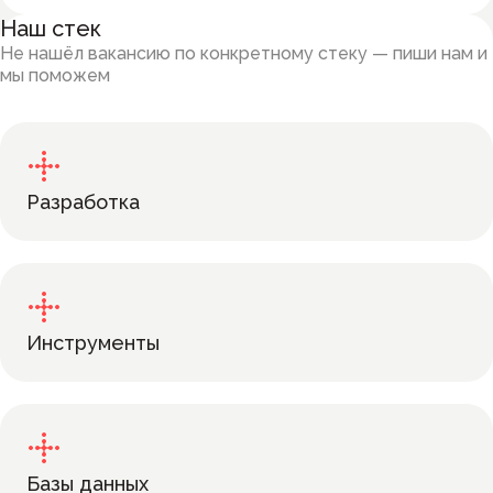
Наш стек
Не нашёл вакансию по конкретному стеку — пиши нам и
мы поможем
Разработка
Инструменты
Базы данных