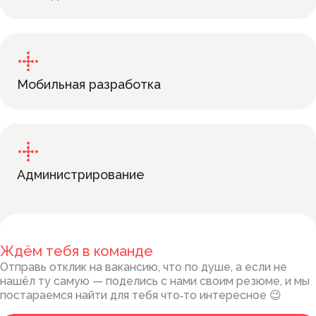
Мобильная разработка
Администрирование
Ждём тебя в команде
Отправь отклик на вакансию, что по душе, а если не
нашёл ту самую — поделись с нами своим резюме, и мы
постараемся найти для тебя что‑то интересное 😉