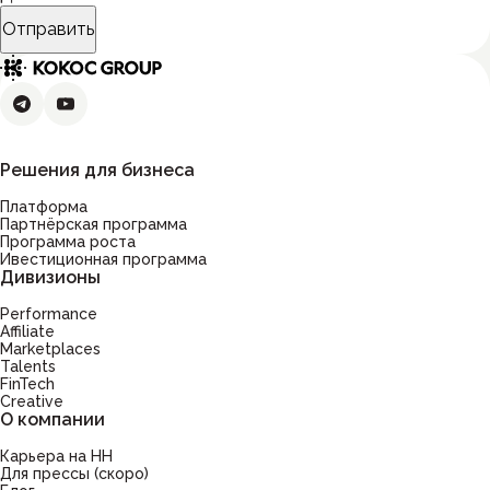
Отправить
Решения для бизнеса
Платформа
Партнёрская программа
Программа роста
Ивестиционная программа
Дивизионы
Performance
Affiliate
Marketplaces
Talents
FinTech
Creative
О компании
Карьера на HH
Для прессы (скоро)