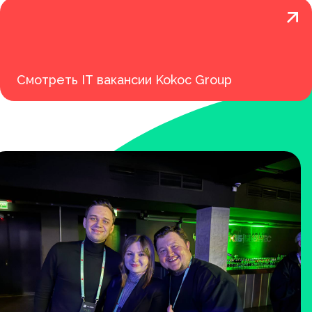
Смотреть IT вакансии Kokoc Group